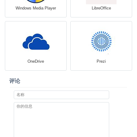
Windows Media Player
LibreOffice
OneDrive
Prezi
评论