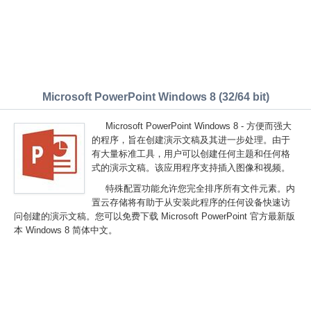
Microsoft PowerPoint Windows 8 (32/64 bit)
Microsoft PowerPoint Windows 8 - 方便而强大
的程序，旨在创建演示文稿及其进一步处理。由于
有大量标准工具，用户可以创建任何主题和任何格
式的演示文稿。该应用程序支持插入图像和视频。
特殊配置功能允许您完全排序所有文件元素。内
置云存储将有助于从安装此程序的任何设备快速访
问创建的演示文稿。您可以免费下载 Microsoft PowerPoint 官方最新版
本 Windows 8 简体中文。