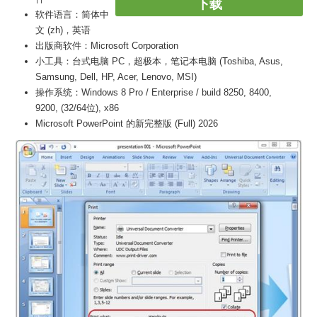
下载
软件语言：简体中
文 (zh)，英语
出版商软件：Microsoft Corporation
小工具：台式电脑 PC，超极本，笔记本电脑 (Toshiba, Asus,
Samsung, Dell, HP, Acer, Lenovo, MSI)
操作系统：Windows 8 Pro / Enterprise / build 8250, 8400,
9200, (32/64位), x86
Microsoft PowerPoint 的新完整版 (Full) 2026