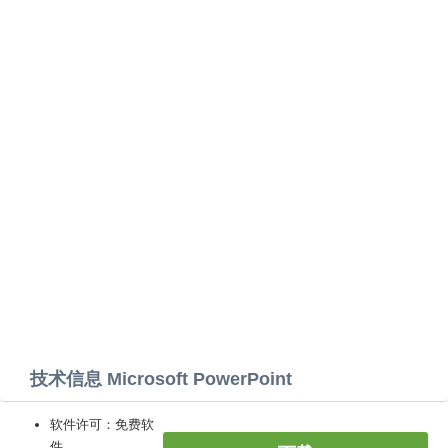
技术信息 Microsoft PowerPoint
软件许可：免费软
件