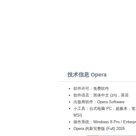
技术信息 Opera
软件许可：免费软件
软件语言：简体中文 (zh)，英语
出版商软件：Opera Software
小工具：台式电脑 PC，超极本，笔记本电脑 (Tos
MSI)
操作系统：Windows 8 Pro / Enterprise 
Opera 的新完整版 (Full) 2026