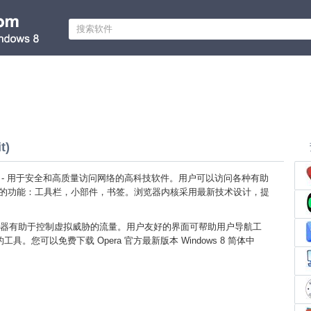
t)
dows 8 - 用于安全和高质量访问网络的高科技软件。用户可以访问各种有助
t上工作的功能：工具栏，小部件，书签。浏览器内核采用最新技术设计，提
。
器有助于控制虚拟威胁的流量。用户友好的界面可帮助用户导航工
具。您可以免费下载 Opera 官方最新版本 Windows 8 简体中