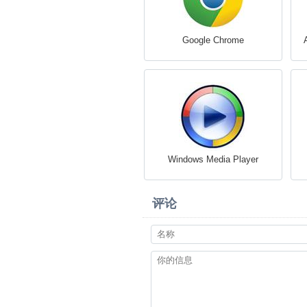
Google Chrome
Windows Media Player
评论