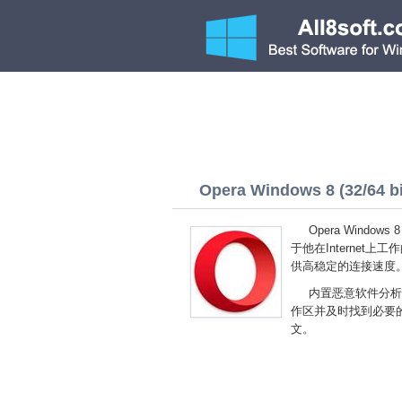
Opera Windows 8 (32/64 bi
Opera Win
于他在Interne
供高稳定的连接速度
内置恶意软件分析
作区并及时找到必要的工
文。